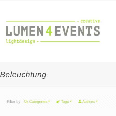
Beleuchtung
Filter by
Categories
Tags
Authors