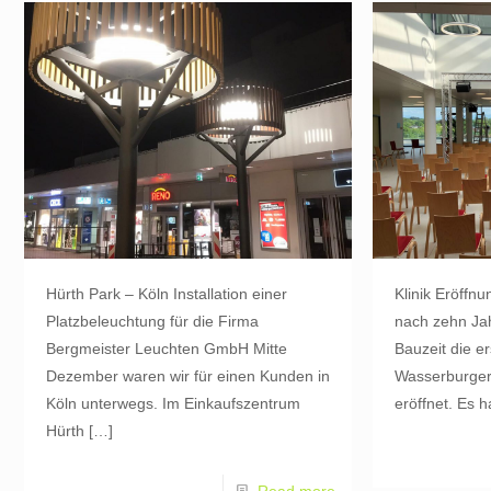
Hürth Park – Köln Installation einer
Klinik Eröffn
Platzbeleuchtung für die Firma
nach zehn Ja
Bergmeister Leuchten GmbH Mitte
Bauzeit die e
Dezember waren wir für einen Kunden in
Wasserburger 
Köln unterwegs. Im Einkaufszentrum
eröffnet. Es h
Hürth
[…]