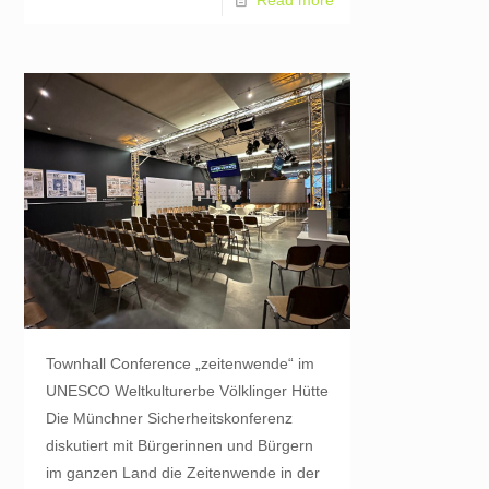
Read more
Townhall Conference „zeitenwende“ im
UNESCO Weltkulturerbe Völklinger Hütte
Die Münchner Sicherheitskonferenz
diskutiert mit Bürgerinnen und Bürgern
im ganzen Land die Zeitenwende in der