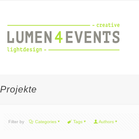
Projekte
Filter by
Categories
Tags
Authors